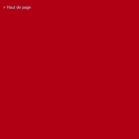
> Haut de page