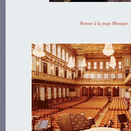
Retour à la page Musique
.