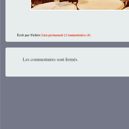
Écrit par Fichtre
Lien permanent
|
Commentaires (0)
Les commentaires sont fermés.