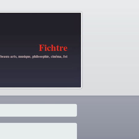
Fichtre
 beaux-arts, musique, philosophie, cinéma, foi