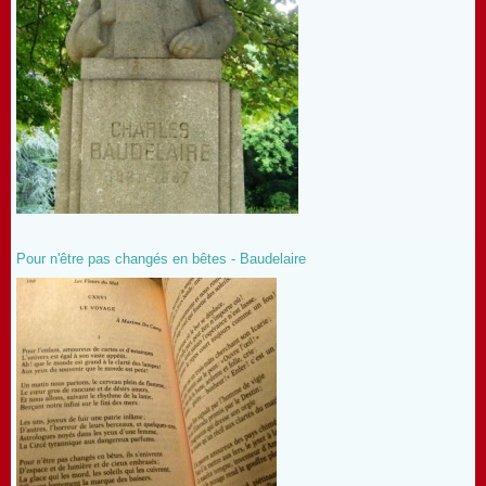
Pour n'être pas changés en bêtes - Baudelaire