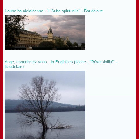
L'aube baudelairienne - "L'Aube spirituelle" - Baudelaire
Ange, connaissez-vous - In Englishes please - "Réversibilité" -
Baudelaire