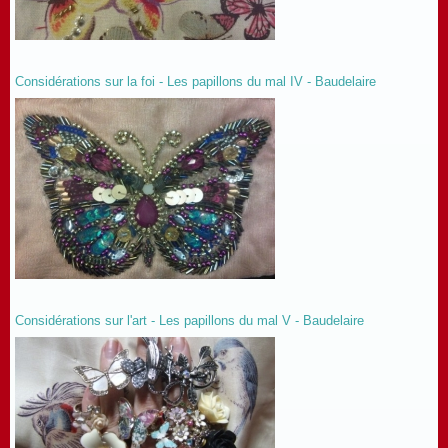
Considérations sur la foi - Les papillons du mal IV - Baudelaire
Considérations sur l'art - Les papillons du mal V - Baudelaire