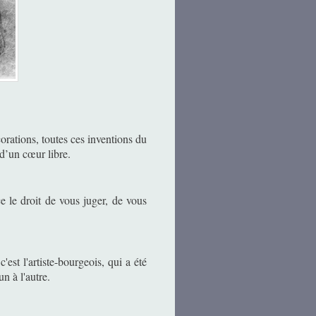
orations, toutes ces inventions du
 d’un cœur libre.
ce le droit de vous juger, de vous
'est l'artiste-bourgeois, qui a été
un à l'autre.