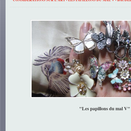
"Les papillons du mal V"