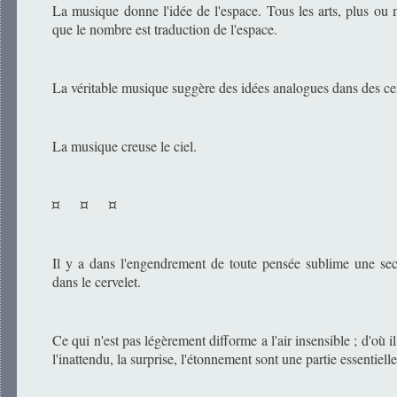
La musique donne l'idée de l'espace. Tous les arts, plus ou 
que le nombre est traduction de l'espace.
La véritable musique suggère des idées analogues dans des cer
La musique creuse le ciel.
¤ ¤ ¤
Il y a dans l'engendrement de toute pensée sublime une seco
dans le cervelet.
Ce qui n'est pas légèrement difforme a l'air insensible ; d'où il s
l'inattendu, la surprise, l'étonnement sont une partie essentielle