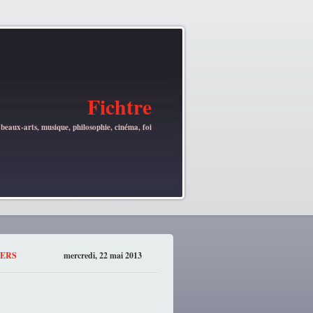
Fichtre
 beaux-arts, musique, philosophie, cinéma, foi
LERS
mercredi, 22 mai 2013