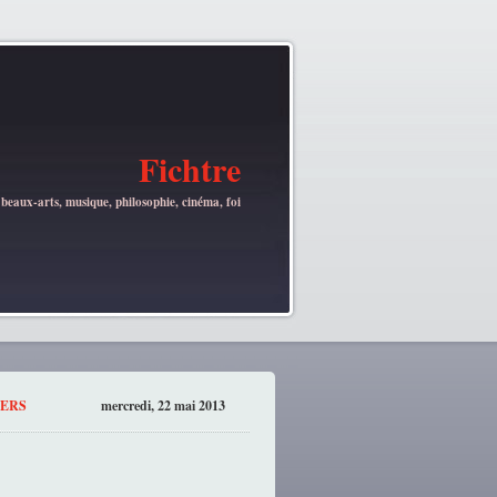
Fichtre
 beaux-arts, musique, philosophie, cinéma, foi
LERS
mercredi, 22 mai 2013