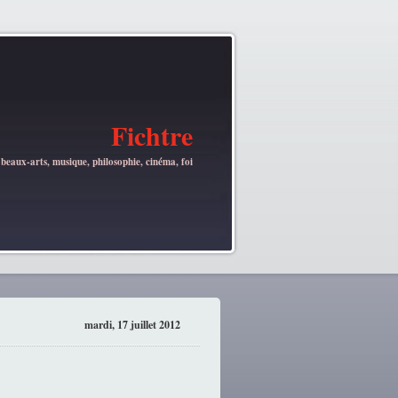
Fichtre
 beaux-arts, musique, philosophie, cinéma, foi
mardi, 17 juillet 2012