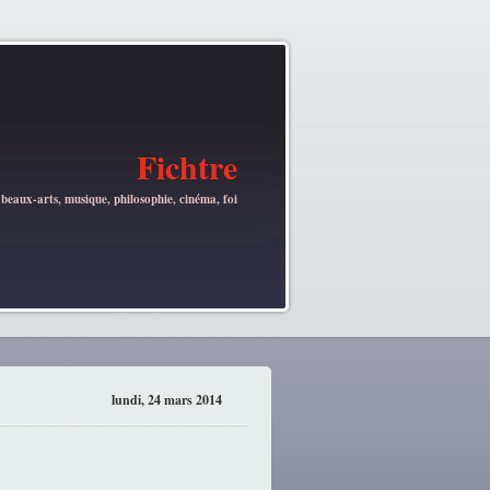
Fichtre
 beaux-arts, musique, philosophie, cinéma, foi
lundi, 24 mars 2014