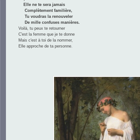
Elle ne te sera jamais
Complètement familière,
Tu voudras la renouveler
De mille confuses manières.
Voilà, tu peux te retourner
C'est la femme que je te donne
Mais c'est à toi de la nommer,
Elle approche de ta personne.