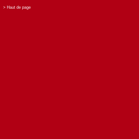
> Haut de page