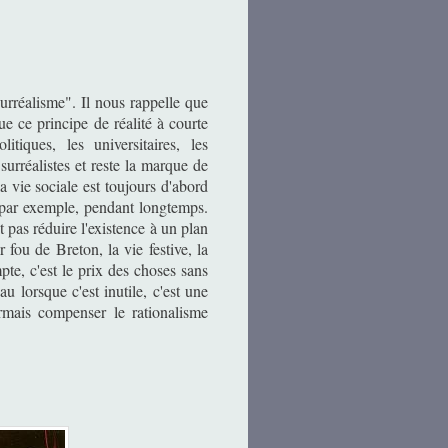
rréalisme". Il nous rappelle que
que ce principe de réalité à courte
tiques, les universitaires, les
surréalistes et reste la marque de
a vie sociale est toujours d'abord
, par exemple, pendant longtemps.
pas réduire l'existence à un plan
 fou de Breton, la vie festive, la
te, c'est le prix des choses sans
au lorsque c'est inutile, c'est une
ormais compenser le rationalisme