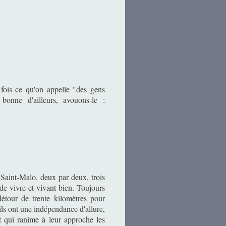
 fois ce qu'on appelle "des gens
onne d'ailleurs, avouons-le :
 Saint-Malo, deux par deux, trois
 de vivre et vivant bien. Toujours
détour de trente kilomètres pour
ils ont une indépendance d'allure,
et qui ranime à leur approche les