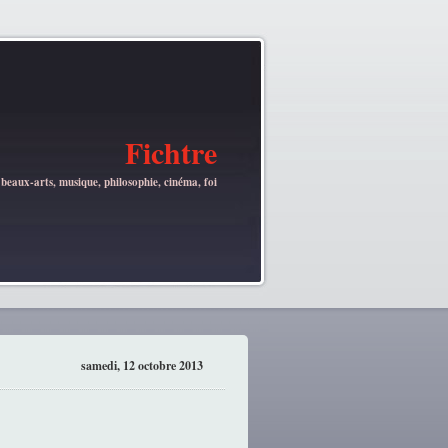
Fichtre
 beaux-arts, musique, philosophie, cinéma, foi
samedi, 12 octobre 2013