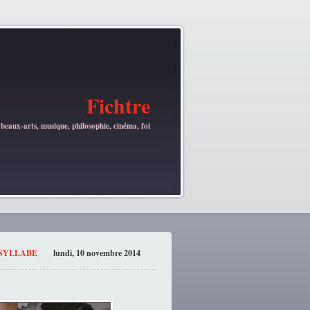
Fichtre
 beaux-arts, musique, philosophie, cinéma, foi
OSYLLABE
lundi, 10 novembre 2014