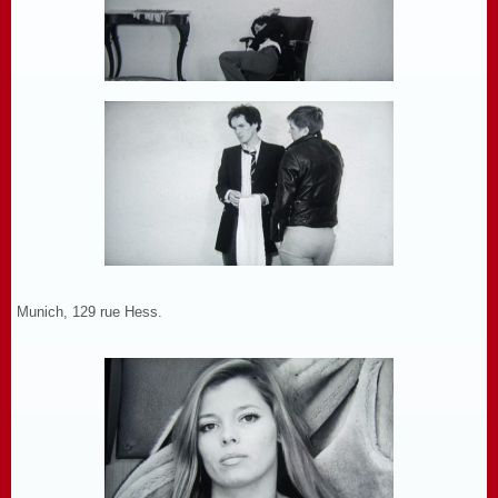
Munich, 129 rue Hess.