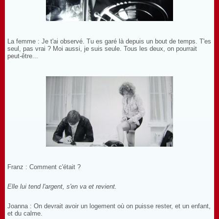
La femme : Je t'ai observé. Tu es garé là depuis un bout de temps. T'es
seul, pas vrai ? Moi aussi, je suis seule. Tous les deux, on pourrait
peut-être...
Franz : Comment c'était ?
Elle lui tend l'argent, s'en va et revient.
Joanna
: On devrait avoir un logement où on puisse rester, et un enfant,
et du calme.