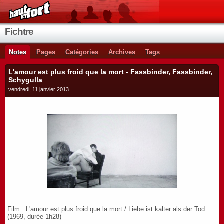
Fichtre
Notes
Pages
Catégories
Archives
Tags
L'amour est plus froid que la mort - Fassbinder, Fassbinder,
Schygulla
vendredi, 11 janvier 2013
Film : L'amour est plus froid que la mort /
Liebe ist kalter als der Tod
(1969, durée 1h28)