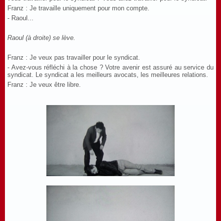
Franz
: Je travaille uniquement pour mon compte.
- Raoul...
Raoul (à droite) se lève.
Franz
: Je veux pas travailler pour le syndicat.
- Avez-vous réfléchi à la chose ? Votre avenir est assuré au service du
syndicat. Le syndicat a les meilleurs avocats, les meilleures relations.
Franz
: Je veux être libre.