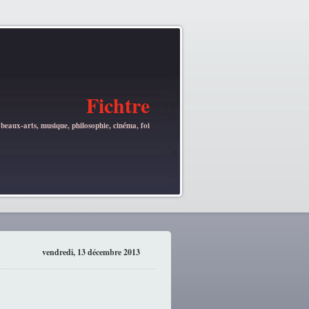
Fichtre
 beaux-arts, musique, philosophie, cinéma, foi
vendredi, 13 décembre 2013