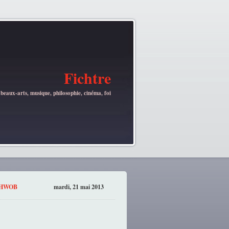
Fichtre
 beaux-arts, musique, philosophie, cinéma, foi
SCHWOB
mardi, 21 mai 2013