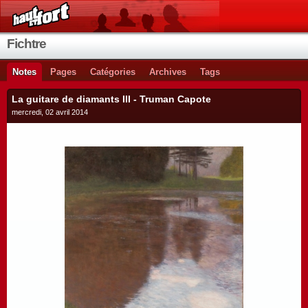
Fichtre
Notes
Pages
Catégories
Archives
Tags
La guitare de diamants III - Truman Capote
mercredi, 02 avril 2014