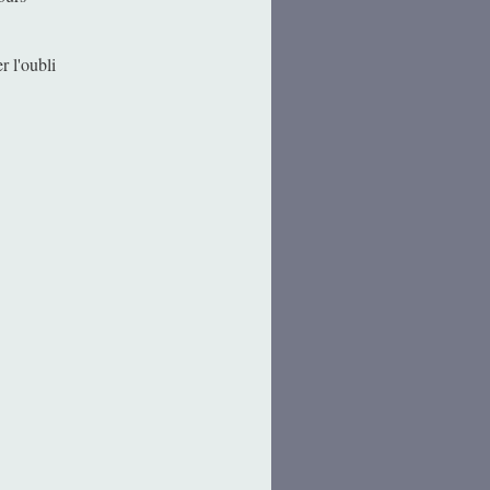
r l'oubli