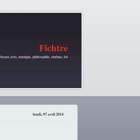
Fichtre
 beaux-arts, musique, philosophie, cinéma, foi
lundi, 07 avril 2014