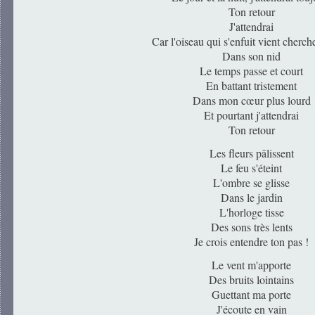
Ton retour
J'attendrai
Car l'oiseau qui s'enfuit vient cherche
Dans son nid
Le temps passe et court
En battant tristement
Dans mon cœur plus lourd
Et pourtant j'attendrai
Ton retour
Les fleurs pâlissent
Le feu s'éteint
L'ombre se glisse
Dans le jardin
L'horloge tisse
Des sons très lents
Je crois entendre ton pas !
Le vent m'apporte
Des bruits lointains
Guettant ma porte
J'écoute en vain