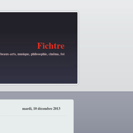
Fichtre
 beaux-arts, musique, philosophie, cinéma, foi
mardi, 10 décembre 2013