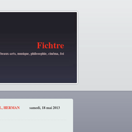
Fichtre
 beaux-arts, musique, philosophie, cinéma, foi
EL, HERMAN
samedi, 18 mai 2013