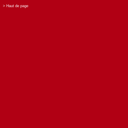
> Haut de page