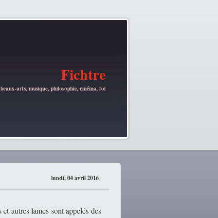
Fichtre
 beaux-arts, musique, philosophie, cinéma, foi
lundi, 04 avril 2016
s et autres lames sont appelés des