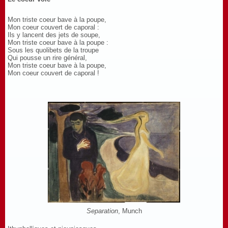
Mon triste coeur bave à la poupe,
Mon coeur couvert de caporal :
Ils y lancent des jets de soupe,
Mon triste coeur bave à la poupe :
Sous les quolibets de la troupe
Qui pousse un rire général,
Mon triste coeur bave à la poupe,
Mon coeur couvert de caporal !
Separation
, Munch