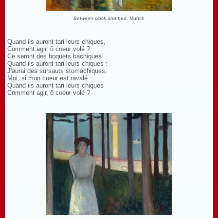
Between clock and bed
, Munch
Quand ils auront tari leurs chiques,
Comment agir, ô coeur volé ?
Ce seront des hoquets bachiques
Quand ils auront tari leurs chiques :
J'aurai des sursauts stomachiques,
Moi, si mon coeur est ravalé :
Quand ils auront tari leurs chiques
Comment agir, ô coeur volé ?