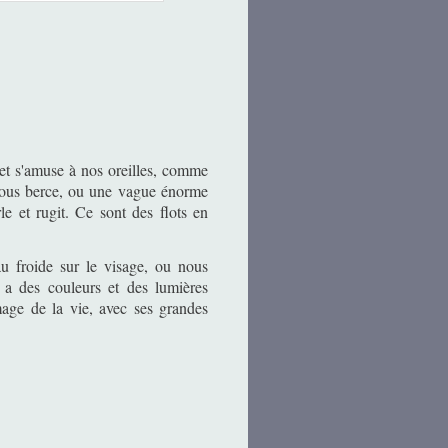
 et s'amuse à nos oreilles, comme
 nous berce, ou une vague énorme
le et rugit. Ce sont des flots en
au froide sur le visage, ou nous
a des couleurs et des lumières
image de la vie, avec ses grandes