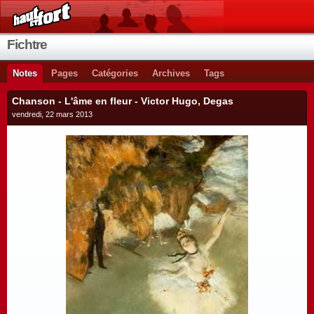
Fichtre
Notes
Pages
Catégories
Archives
Tags
Chanson - L'âme en fleur - Victor Hugo, Degas
vendredi, 22 mars 2013