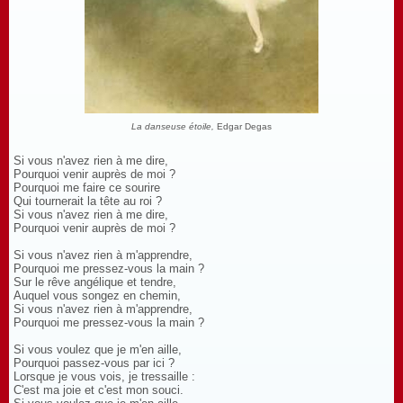
La danseuse étoile,
Edgar Degas
Si vous n'avez rien à me dire,
Pourquoi venir auprès de moi ?
Pourquoi me faire ce sourire
Qui tournerait la tête au roi ?
Si vous n'avez rien à me dire,
Pourquoi venir auprès de moi ?
Si vous n'avez rien à m'apprendre,
Pourquoi me pressez-vous la main ?
Sur le rêve angélique et tendre,
Auquel vous songez en chemin,
Si vous n'avez rien à m'apprendre,
Pourquoi me pressez-vous la main ?
Si vous voulez que je m'en aille,
Pourquoi passez-vous par ici ?
Lorsque je vous vois, je tressaille :
C'est ma joie et c'est mon souci.