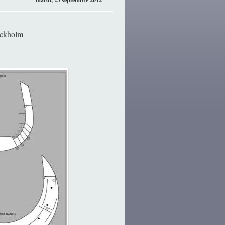
ockholm