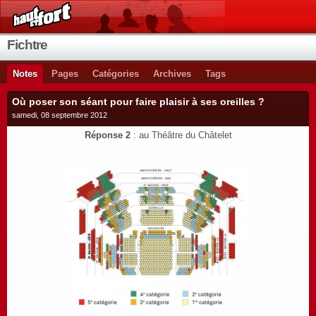
Fichtre
Notes
Pages
Catégories
Archives
Tags
Où poser son séant pour faire plaisir à ses oreilles ?
samedi, 08 septembre 2012
Réponse 2
: au Théâtre du Châtelet